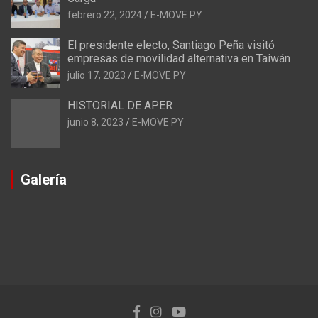
febrero 22, 2024
E-MOVE PY
El presidente electo, Santiago Peña visitó
empresas de movilidad alternativa en Taiwán
julio 17, 2023
E-MOVE PY
HISTORIAL DE APER
junio 8, 2023
E-MOVE PY
Galería