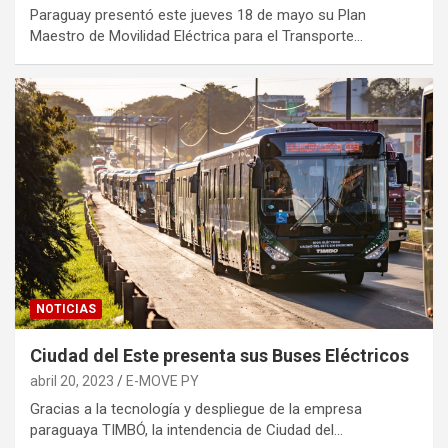
Paraguay presentó este jueves 18 de mayo su Plan
Maestro de Movilidad Eléctrica para el Transporte…
NOTICIAS
Ciudad del Este presenta sus Buses Eléctricos
abril 20, 2023
E-MOVE PY
Gracias a la tecnología y despliegue de la empresa
paraguaya TIMBÓ, la intendencia de Ciudad del…