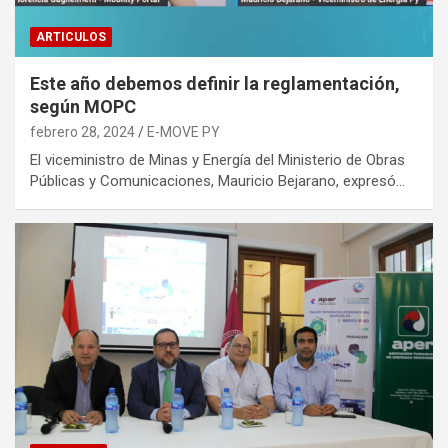
ARTICULOS
Este año debemos definir la reglamentación,
según MOPC
febrero 28, 2024
E-MOVE PY
El viceministro de Minas y Energía del Ministerio de Obras
Públicas y Comunicaciones, Mauricio Bejarano, expresó…