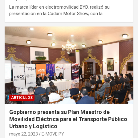
La marca líder en electromovilidad BYD, realizó su
presentación en la Cadam Motor Show, con la…
ARTICULOS
Gopbierno presenta su Plan Maestro de
Movilidad Eléctrica para el Transporte Público
Urbano y Logístico
mayo 22, 2023
E-MOVE PY