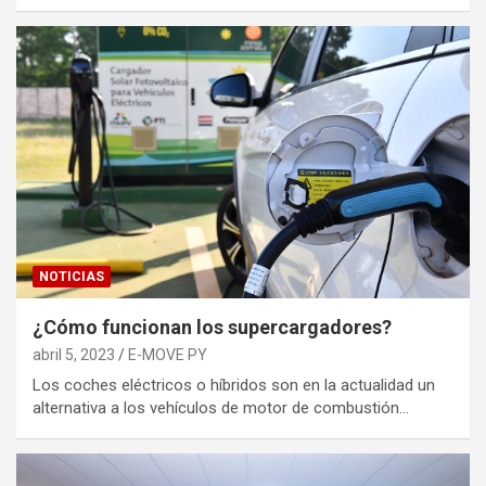
NOTICIAS
¿Cómo funcionan los supercargadores?
abril 5, 2023
E-MOVE PY
Los coches eléctricos o híbridos son en la actualidad un
alternativa a los vehículos de motor de combustión…