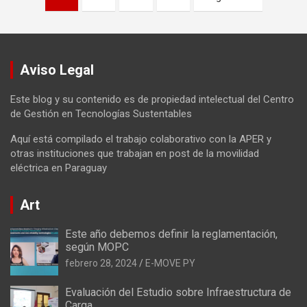
de
entradas
Aviso Legal
Este blog y su contenido es de propiedad intelectual del Centro
de Gestión en Tecnologías Sustentables
Aquí está compilado el trabajo colaborativo con la APER y
otras instituciones que trabajan en post de la movilidad
eléctrica en Paraguay
Art
Este año debemos definir la reglamentación,
según MOPC
febrero 28, 2024
E-MOVE PY
Evaluación del Estudio sobre Infraestructura de
Carga