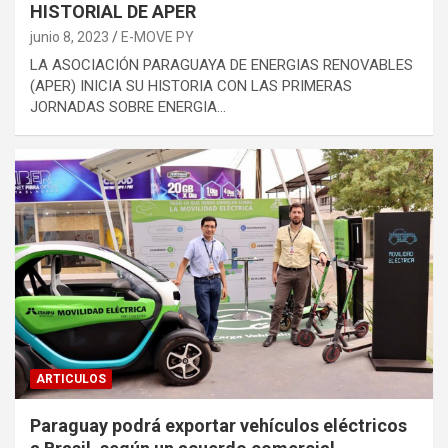
HISTORIAL DE APER
junio 8, 2023
E-MOVE PY
LA ASOCIACIÓN PARAGUAYA DE ENERGIAS RENOVABLES
(APER) INICIA SU HISTORIA CON LAS PRIMERAS
JORNADAS SOBRE ENERGIA…
ARTICULOS
Paraguay podrá exportar vehículos eléctricos