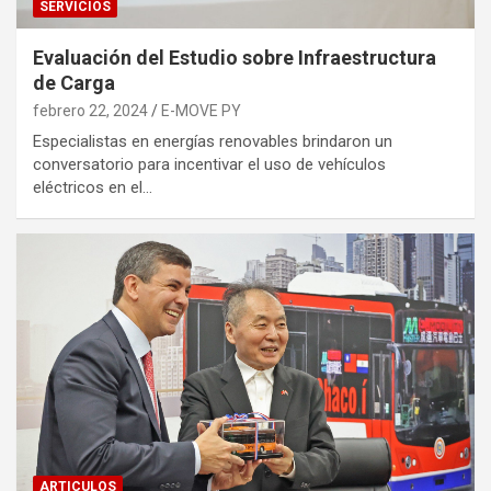
SERVICIOS
Evaluación del Estudio sobre Infraestructura
de Carga
febrero 22, 2024
E-MOVE PY
Especialistas en energías renovables brindaron un
conversatorio para incentivar el uso de vehículos
eléctricos en el…
ARTICULOS