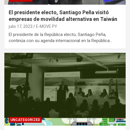
El presidente electo, Santiago Peña visitó
empresas de movilidad alternativa en Taiwán
julio 17, 2023
E-MOVE PY
El presidente de la República electo, Santiago Peña,
continúa con su agenda internacional en la República…
UNCATEGORIZED