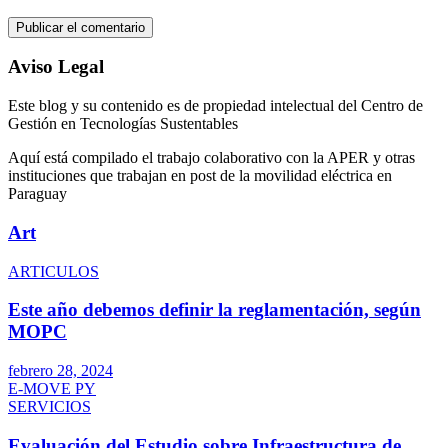
Aviso Legal
Este blog y su contenido es de propiedad intelectual del Centro de
Gestión en Tecnologías Sustentables
Aquí está compilado el trabajo colaborativo con la APER y otras
instituciones que trabajan en post de la movilidad eléctrica en
Paraguay
Art
ARTICULOS
Este año debemos definir la reglamentación, según
MOPC
febrero 28, 2024
E-MOVE PY
SERVICIOS
Evaluación del Estudio sobre Infraestructura de