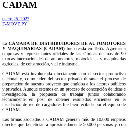
CADAM
enero 25, 2023
E-MOVE PY
La
CÁMARA DE DISTRIBUIDORES DE AUTOMOTORES
Y MAQUINARIAS (CADAM)
fue creada en 1965. Agremia a
empresas y representantes oficiales de las fábricas de más de 90
marcas internacionales de automotores, motocicletas y maquinarias
agrícolas, de construcción, vial e industrial.
CADAM está involucrada directamente con el sector productivo
nacional y, como líder del sector privado durante el proceso de
preparación de nuestro proyecto que engloba a los actores públicos
y privados. Aunque estemos en un proceso de concepción de ideas e
investigación, la propuesta de trabajar juntos colaborando
técnicamente en post de obtener resultados eficientes en la
instalación de red de cargadores fue bien recibida por el equipo de
CADAM.
Las firmas asociadas a CADAM generan más de 10.000 empleos
directos que benefician a aproximadamente 50.000 personas y, con