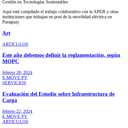
Gestión en Tecnologías Sustentables
Aquí está compilado el trabajo colaborativo con la APER y otras
instituciones que trabajan en post de la movilidad eléctrica en
Paraguay
Art
ARTICULOS
Este año debemos definir la reglamentación, según
MOPC
febrero 28, 2024
E-MOVE PY
SERVICIOS
Evaluación del Estudio sobre Infraestructura de
Carga
febrero 22, 2024
E-MOVE PY
ARTICULOS