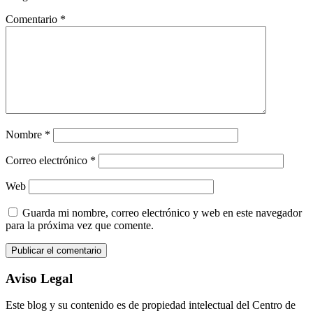
Comentario
*
Nombre
*
Correo electrónico
*
Web
Guarda mi nombre, correo electrónico y web en este navegador
para la próxima vez que comente.
Aviso Legal
Este blog y su contenido es de propiedad intelectual del Centro de