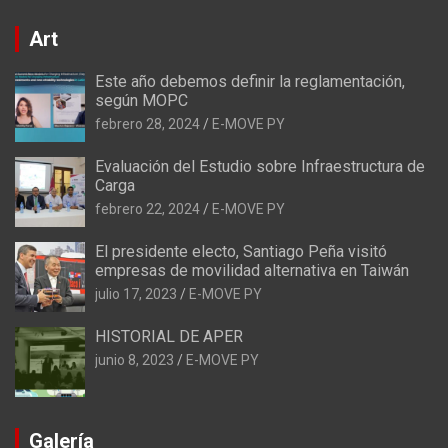
Art
Este año debemos definir la reglamentación,
según MOPC
febrero 28, 2024
E-MOVE PY
Evaluación del Estudio sobre Infraestructura de
Carga
febrero 22, 2024
E-MOVE PY
El presidente electo, Santiago Peña visitó
empresas de movilidad alternativa en Taiwán
julio 17, 2023
E-MOVE PY
HISTORIAL DE APER
junio 8, 2023
E-MOVE PY
Galería