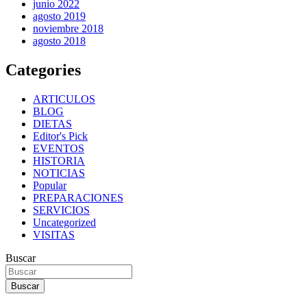
junio 2022
agosto 2019
noviembre 2018
agosto 2018
Categories
ARTICULOS
BLOG
DIETAS
Editor's Pick
EVENTOS
HISTORIA
NOTICIAS
Popular
PREPARACIONES
SERVICIOS
Uncategorized
VISITAS
Buscar
Buscar