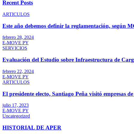
Recent Posts
ARTICULOS
Este año debemos definir la reglamentación, según
febrero 28, 2024
E-MOVE PY
SERVICIOS
Evaluación del Estudio sobre Infraestructura de Car
febrero 22, 2024
E-MOVE PY
ARTICULOS
El presidente electo, Santiago Peña visitó empresas d
julio 17, 2023
E-MOVE PY
Uncategorized
HISTORIAL DE APER