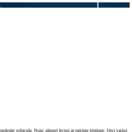
molestie vehicula. Nunc aliquet lectus at egestas tristique. Orci varius