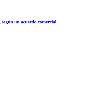
l, según un acuerdo comercial