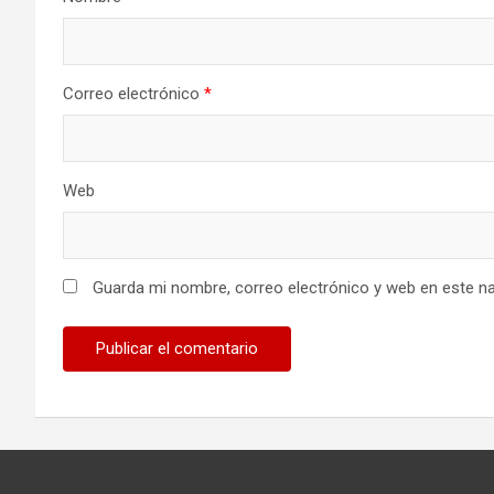
Correo electrónico
*
Web
Guarda mi nombre, correo electrónico y web en este n