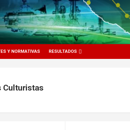
YES Y NORMATIVAS
RESULTADOS
 Culturistas