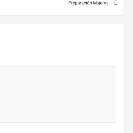
Preparación Mujeres