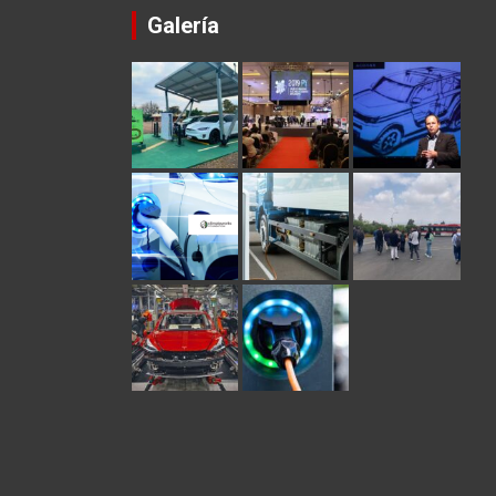
Galería