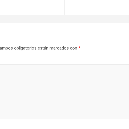
ampos obligatorios están marcados con
*