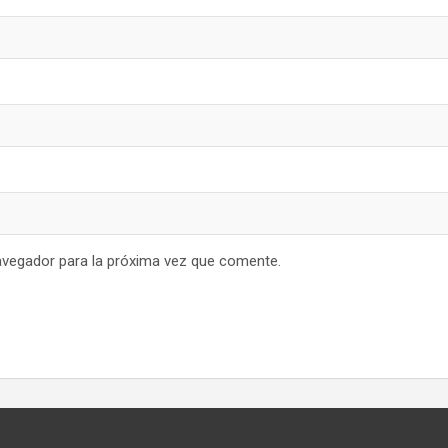
avegador para la próxima vez que comente.