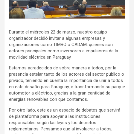
Durante el miércoles 22 de marzo, nuestro equipo
organizador decidió invitar a algunas empresas y
organizaciones como TIMBO o CADAM, quienes son
actores principales como inversores e impulsores de la
movilidad eléctrica en Paraguay.
Estamos agradecidos de sobre manera a todos, por la
presencia estelar tanto de los actores del sector público o
privado, teniendo en cuenta la importancia de unir a todos
en este desafío para Paraguay, ir transformando su parque
automotor a eléctrico, gracias a la gran cantidad de
energías renovables con que contamos.
Por otro lado, este es un espacio de debates que servirá
de plantaforma para apoyar a las instituciones
responsables según las leyes y los decretos
reglamentarios. Pensamos que al involucrar a todos,