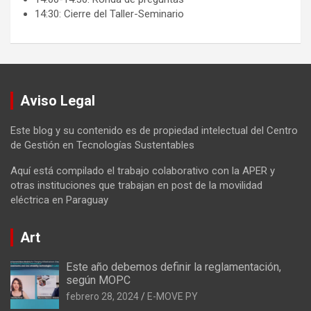
14:30: Cierre del Taller-Seminario
Aviso Legal
Este blog y su contenido es de propiedad intelectual del Centro
de Gestión en Tecnologías Sustentables
Aquí está compilado el trabajo colaborativo con la APER y
otras instituciones que trabajan en post de la movilidad
eléctrica en Paraguay
Art
Este año debemos definir la reglamentación,
según MOPC
febrero 28, 2024
E-MOVE PY