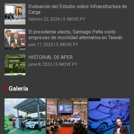
Evaluación del Estudio sobre Infraestructura de
Carga
febrero 22, 2024
E-MOVE PY
El presidente electo, Santiago Peña visitó
empresas de movilidad alternativa en Taiwán
julio 17, 2023
E-MOVE PY
HISTORIAL DE APER
junio 8, 2023
E-MOVE PY
Galería