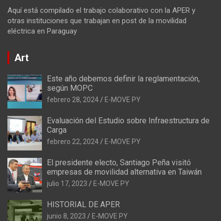
Aquí está compilado el trabajo colaborativo con la APER y
otras instituciones que trabajan en post de la movilidad
eléctrica en Paraguay
Art
Este año debemos definir la reglamentación,
según MOPC
febrero 28, 2024
E-MOVE PY
Evaluación del Estudio sobre Infraestructura de
Carga
febrero 22, 2024
E-MOVE PY
El presidente electo, Santiago Peña visitó
empresas de movilidad alternativa en Taiwán
julio 17, 2023
E-MOVE PY
HISTORIAL DE APER
junio 8, 2023
E-MOVE PY