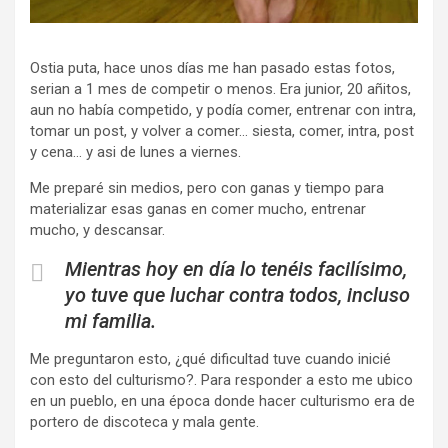
Ostia puta, hace unos días me han pasado estas fotos,
serian a 1 mes de competir o menos. Era junior, 20 añitos,
aun no había competido, y podía comer, entrenar con intra,
tomar un post, y volver a comer… siesta, comer, intra, post
y cena… y asi de lunes a viernes.
Me preparé sin medios, pero con ganas y tiempo para
materializar esas ganas en comer mucho, entrenar
mucho, y descansar.
Mientras hoy en día lo tenéis facilísimo,
yo tuve que luchar contra todos, incluso
mi familia.
Me preguntaron esto, ¿qué dificultad tuve cuando inicié
con esto del culturismo?. Para responder a esto me ubico
en un pueblo, en una época donde hacer culturismo era de
portero de discoteca y mala gente.