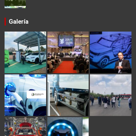
Galería