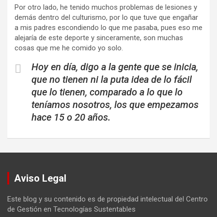
Por otro lado, he tenido muchos problemas de lesiones y
demás dentro del culturismo, por lo que tuve que engañar
a mis padres escondiendo lo que me pasaba, pues eso me
alejaría de este deporte y sinceramente, son muchas
cosas que me he comido yo solo.
Hoy en día, digo a la gente que se inicia,
que no tienen ni la puta idea de lo fácil
que lo tienen, comparado a lo que lo
teníamos nosotros, los que empezamos
hace 15 o 20 años.
Aviso Legal
Este blog y su contenido es de propiedad intelectual del Centro
de Gestión en Tecnologías Sustentables