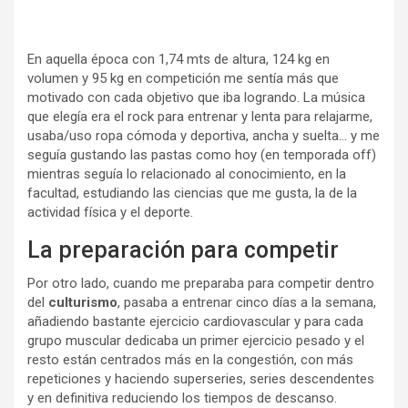
En aquella época con 1,74 mts de altura, 124 kg en
volumen y 95 kg en competición me sentía más que
motivado con cada objetivo que iba logrando. La música
que elegía era el rock para entrenar y lenta para relajarme,
usaba/uso ropa cómoda y deportiva, ancha y suelta… y me
seguía gustando las pastas como hoy (en temporada off)
mientras seguía lo relacionado al conocimiento, en la
facultad, estudiando las ciencias que me gusta, la de la
actividad física y el deporte.
La preparación para competir
Por otro lado, cuando me preparaba para competir dentro
del
culturismo
, pasaba a entrenar cinco días a la semana,
añadiendo bastante ejercicio cardiovascular y para cada
grupo muscular dedicaba un primer ejercicio pesado y el
resto están centrados más en la congestión, con más
repeticiones y haciendo superseries, series descendentes
y en definitiva reduciendo los tiempos de descanso.