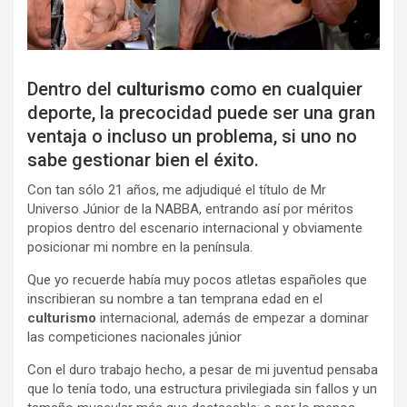
Dentro del
culturismo
como en cualquier
deporte, la precocidad puede ser una gran
ventaja o incluso un problema, si uno no
sabe gestionar bien el éxito.
Con tan sólo 21 años, me adjudiqué el título de Mr
Universo Júnior de la NABBA, entrando así por méritos
propios dentro del escenario internacional y obviamente
posicionar mi nombre en la península.
Que yo recuerde había muy pocos atletas españoles que
inscribieran su nombre a tan temprana edad en el
culturismo
internacional, además de empezar a dominar
las competiciones nacionales júnior
Con el duro trabajo hecho, a pesar de mi juventud pensaba
que lo tenía todo, una estructura privilegiada sin fallos y un