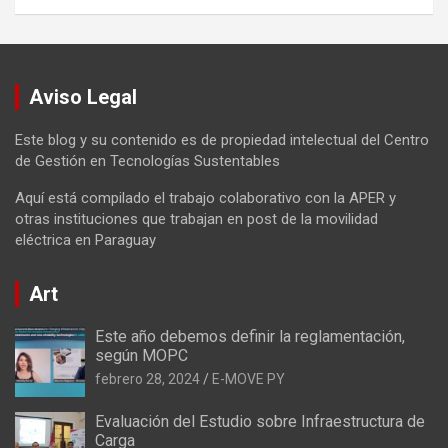
Aviso Legal
Este blog y su contenido es de propiedad intelectual del Centro
de Gestión en Tecnologías Sustentables
Aquí está compilado el trabajo colaborativo con la APER y
otras instituciones que trabajan en post de la movilidad
eléctrica en Paraguay
Art
Este año debemos definir la reglamentación,
según MOPC
febrero 28, 2024
E-MOVE PY
Evaluación del Estudio sobre Infraestructura de
Carga